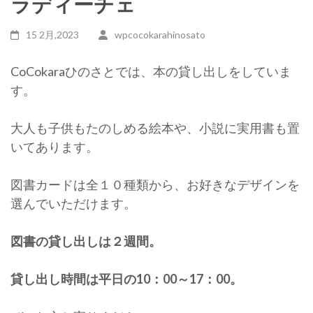
ラディーチェ
15 2月,2023
wpcocokarahinosato
CoCokaraひのさとでは、本の貸し出しをしていま
す。
大人も子供もたのしめる絵本や、小説に実用書も置
いてあります。
図書カードは全１０種類から、お好きなデザインを
選んでいただけます。
図書の貸し出しは２週間。
貸し出し時間は平日の10：00～17：00。