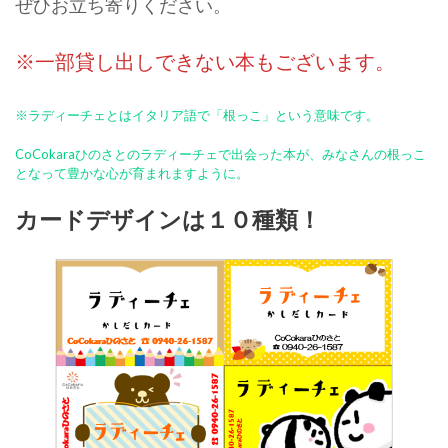
ぜひお立ち寄りください。
※一部貸し出しできない本もございます。
※ラディーチェとはイタリア語で「根っこ」という意味です。
CoCokaraひのさとのラディーチェで出会った本が、みなさんの根っこ
となって豊かな心が育まれますように。
カードデザインは１０種類！